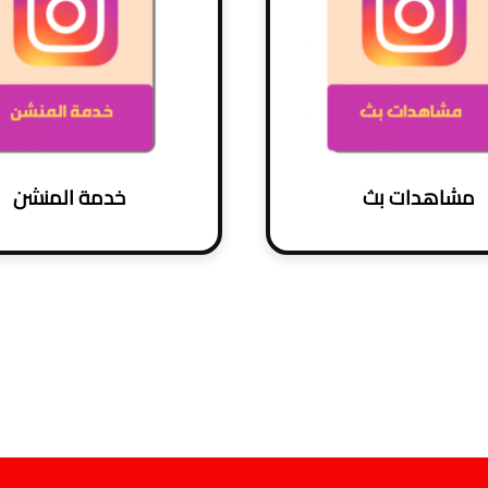
مشاهدات بث
خدمة المنشن