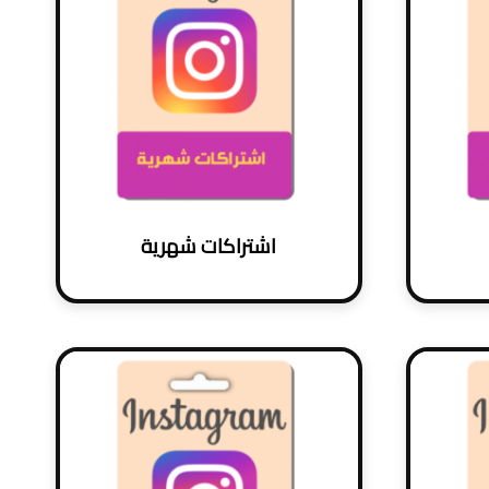
اشتراكات شهرية