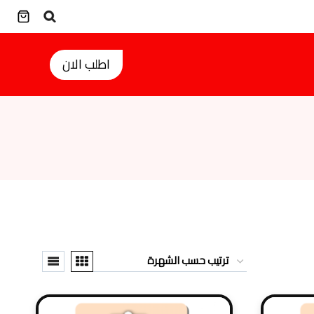
اطلب الان