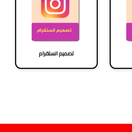
تصميم انستقرام