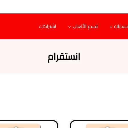
حسابات
قسم الألعاب
اشتراكات
انستقرام