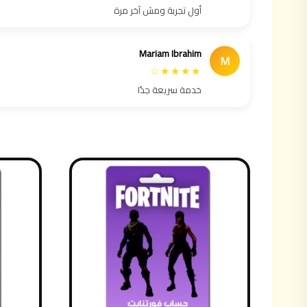
أول تجربة ومش آخر مرة
Mariam Ibrahim
M
★★★★☆
خدمة سريعة جدًا