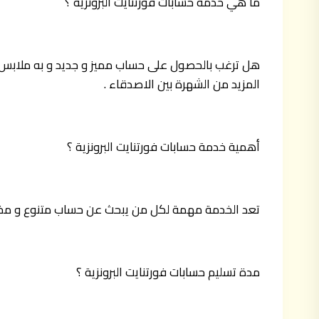
ما هي خدمة حسابات فورتنايت البرونزية ؟
هل ترغب بالحصول على حساب مميز و جديد و به ملابس و
المزيد من الشهرة بين الاصدقاء .
أهمية خدمة حسابات فورتنايت البرونزية ؟
تعد الخدمة مهمة لكل من يبحث عن حساب متنوع و مختلف 
مدة تسليم حسابات فورتنايت البرونزية ؟