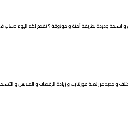
 اسلحة جديدة بطريقة آمنة و موثوقة ؟ نقدم لكم اليوم حساب فور
و جديد عبر لعبة فورتنايت و زيادة الرقصات و الملابس و الأسلحة