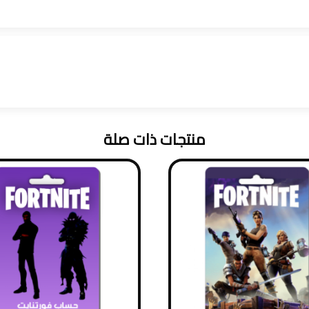
منتجات ذات صلة