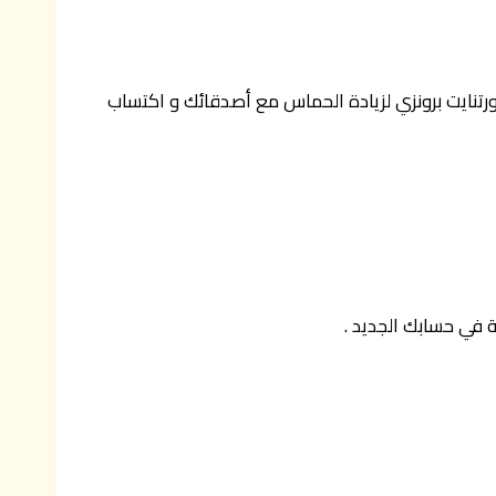
تنايت برونزي لزيادة الحماس مع أصدقائك و اكتساب
 في حسابك الجديد .