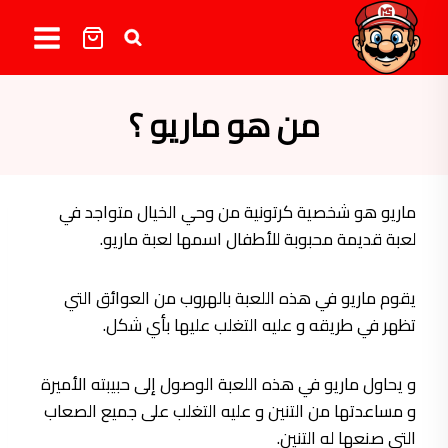
لتجاوز
لى
لمحتوى
من هو ماريو ؟
ماريو هو شخصية كرتونية من وحي الخيال متواجد في
لعبة قديمة محبوبة للأطفال اسمها لعبة ماريو.
يقوم ماريو في هذه اللعبة بالهروب من العوائق التي
تظهر في طريقه و عليه التغلب عليها بأي شكل.
و يحاول ماريو في هذه اللعبة الوصول إلى حبيبته الأميرة
و مساعدتها من التنين و عليه التغلب على جميع الصعاب
التي صنعها له التنين.