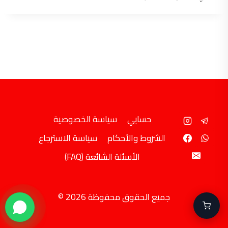
حسابي
سياسة الخصوصية
الشروط والأحكام
سياسة الاسترجاع
الأسئلة الشائعة (FAQ)
جميع الحقوق محفوظة 2026 ©