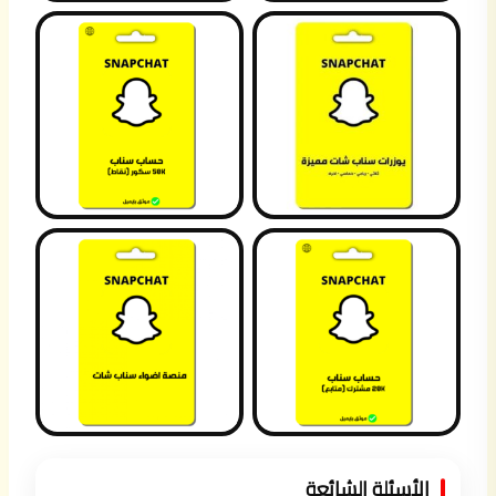
الأسئلة الشائعة