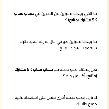
ما الذي يجعلنا مميزين عن الآخرين في
حساب سناب
5K مشترك (متابع)
؟
ما يجعلنا مميزين هو في حال لم يتم تنفيذ طلبك
ستقوم باسترداد المبلغ .
هل يمكنك طلب خدمة مع
حساب سناب 5K مشترك
(متابع)
أكثر من مرة ؟
لا تتردد بطلب خدمة أخرى فنحن على استعداد لتلبية
جميع طلباتك .