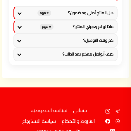
هل المنتج أصلي ومضمون؟
⭐ مهم
ماذا لو لم يعجبني المنتج؟
⭐ مهم
كم وقت التوصيل؟
كيف أتواصل معكم بعد الطلب؟
حسابي
سياسة الخصوصية
الشروط والأحكام
سياسة الاسترجاع