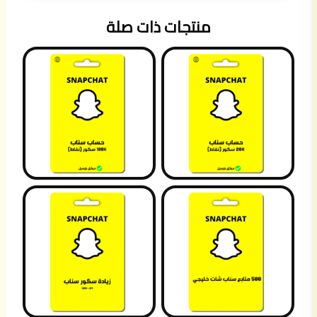
منتجات ذات صلة