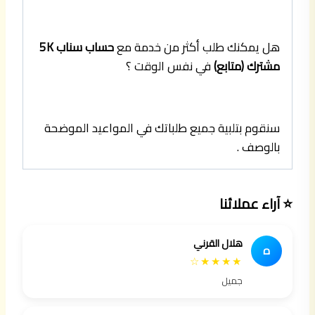
هل يمكنك طلب أكثر من خدمة مع
حساب سناب 5K
مشترك (متابع)
في نفس الوقت ؟
سنقوم بتلبية جميع طلباتك في المواعيد الموضحة
بالوصف .
⭐ آراء عملائنا
هلال القرني
ه
★★★★☆
جميل