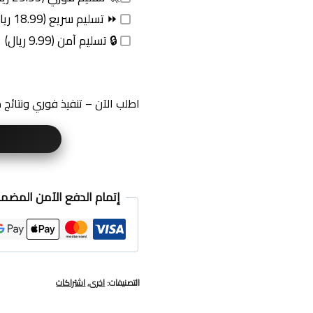
⏩ تسليم سريع (18.99 ريال)
🔒 تسليم آمن (9.99 ريال)
اطلب الآن – تنفيذ فوري ونتائج
إتمام الدفع الآمن المضم
التصنيفات:
اخرى
,
اشتراكات