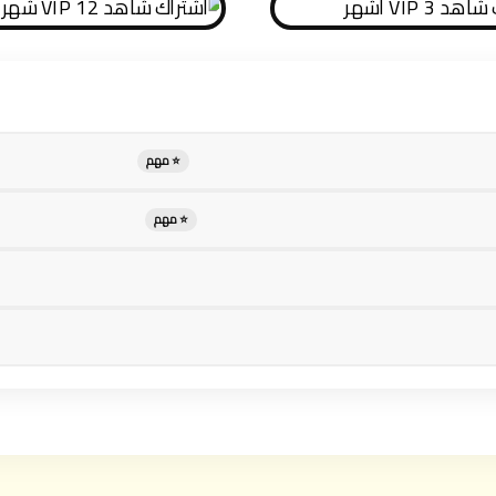
⭐ مهم
⭐ مهم