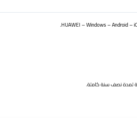
ة لمدة نصف سنة كاملة.