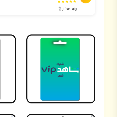
★★★★★
وايد ممتاز 👌