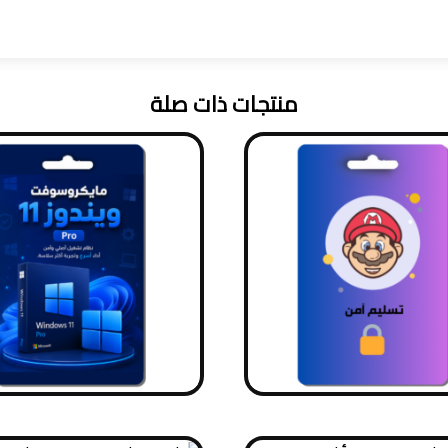
منتجات ذات صلة