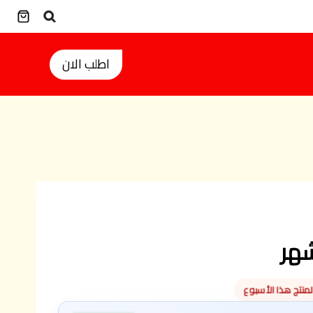
اطلب الان