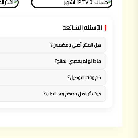
الأسئلة الشائعة
هل المنتج أصلي ومضمون؟
ماذا لو لم يعجبني المنتج؟
كم وقت التوصيل؟
كيف أتواصل معكم بعد الطلب؟