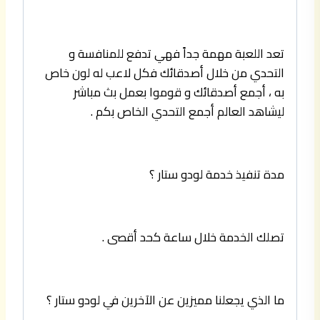
تعد اللعبة مهمة جداً فهي تدفع للمنافسة و
التحدي من خلال أصدقائك فكل لاعب له لون خاص
به ، أجمع أصدقائك و قوموا بعمل بث مباشر
ليشاهد العالم أجمع التحدي الخاص بكم .
مدة تنفيذ خدمة لودو ستار ؟
تصلك الخدمة خلال ساعة كحد أقصى .
ما الذي يجعلنا مميزين عن الآخرين في لودو ستار ؟