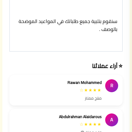
سنقوم بتلبية جميع طلباتك في المواعيد الموضحة
بالوصف .
⭐ آراء عملائنا
Rawan Mohammed
R
★★★★☆
منتج ممتاز
Abdulrahman Alaidarous
A
★★★★☆