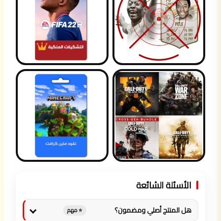
الأسئلة الشائعة
هل المنتج أصلي ومضمون؟
⭐ مهم