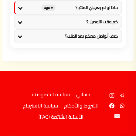
ماذا لو لم يعجبني المنتج؟
⭐ مهم
كم وقت التوصيل؟
كيف أتواصل معكم بعد الطلب؟
حسابي
سياسة الخصوصية
الشروط والأحكام
سياسة الاسترجاع
الأسئلة الشائعة (FAQ)