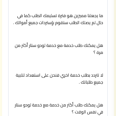
ما يجعلنا مميزين هو فترة تسليمك الطلب كما في
حال لم يصلك الطلب ستقوم بإستردات جميع أموالك .
هل يمكنك طلب خدمة مع خدمة لودو ستار أكثر من
مرة ؟
لا تتردد بطلب خدمة اخري فنحن على استعداد لتلبية
جميع طلباتك .
هل يمكنك طلب أكثر من خدمة مع خدمة لودو ستار
في نفس الوقت ؟