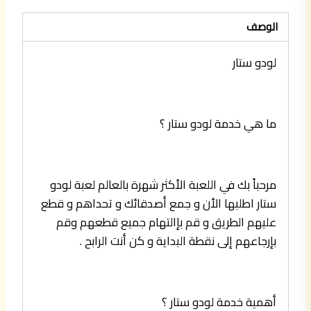
الوصف
لودو ستار
ما هي خدمة لودو ستار ؟
مرحباً بك في اللعبة الأكثر شهرة بالعالم لعبة لودو
ستار اطلبها الأن و جمع أصدقائك و تحداهم و قطع
عليهم الطريق و قم بإالتهام جميع قطعهم وقم
بإرجاعهم إلى نقطة البداية و كن أنت الرابح .
أهمية خدمة لودو ستار ؟