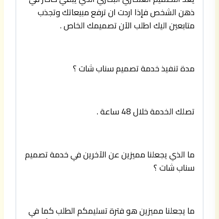
ذهن الشخص فإذا اردت ان ترفع مبيعاتك وتجذب
متابعين اليك اطلب الآن تصميمك الخاص .
مدة تنفيذ خدمة تصميم سناب شات ؟
تصلك الخدمة خلال 48 ساعة .
ما الذي يجعلنا مميزين عن الآخرين في خدمة تصميم
سناب شات ؟
ما يجعلنا مميزين هو فترة تسليمكم الطلب كما في