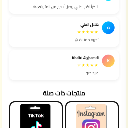
شكراً لكم، طلبي وصل أسرع من المتوقع 🙏
هلال العلي
ه
★★★★★
تجربة ممتازة 👍
Khalid Alghamdi
K
★★★★☆
وايد حلو
منتجات ذات صلة