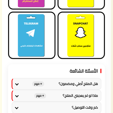
الأسئلة الشائعة
هل المنتج أصلي ومضمون؟
⭐ مهم
ماذا لو لم يعجبني المنتج؟
⭐ مهم
كم وقت التوصيل؟