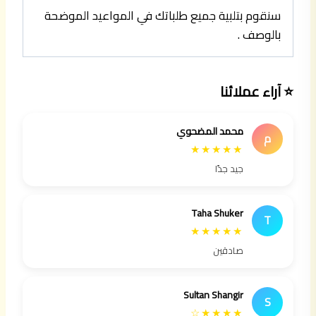
سنقوم بتلبية جميع طلباتك في المواعيد الموضحة
بالوصف .
⭐ آراء عملائنا
محمد المضحوي
م
★★★★★
جيد جدًا
Taha Shuker
T
★★★★★
صادقين
Sultan Shangir
S
★★★★☆