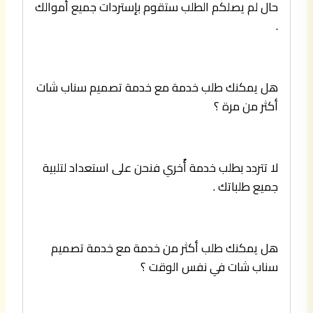
حال لم يصلكم الطلب ستقوم بإستردات جميع أموالك
.
هل يمكنك طلب خدمة مع خدمة تصميم سناب شات
أكثر من مرة ؟
لا تتردد بطلب خدمة أٌخري فنحن على استعداد لتلبية
جميع طلباتك .
هل يمكنك طلب أكثر من خدمة مع خدمة تصميم
سناب شات في نفس الوقت ؟