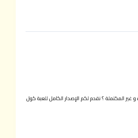
غير المكتملة ؟ نقدم لكم الإصدار الكامل للعبة كول