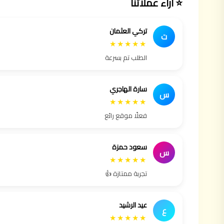
⭐ آراء عملائنا
تركي العثمان
ت
★★★★★
الطلب تم بسرعة
سارة الهاجري
س
★★★★★
فعلًا موقع رائع
سعود حمزة
س
★★★★★
تجربة ممتازة 👍
عيد الرشيد
ع
★★★★★