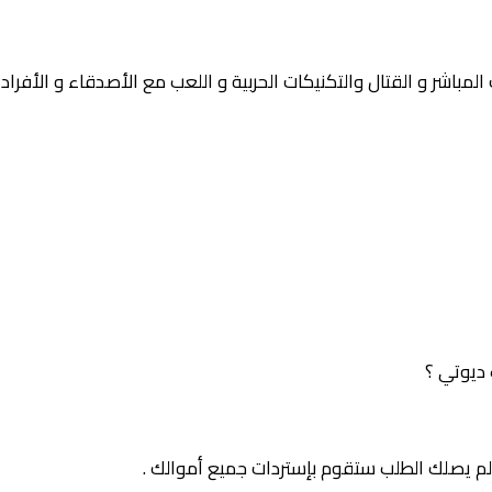
مباشر و القتال والتكنيكات الحربية و اللعب مع الأصدقاء و الأفراد 
 ديوتي ؟
لم يصلك الطلب ستقوم بإستردات جميع أموالك .