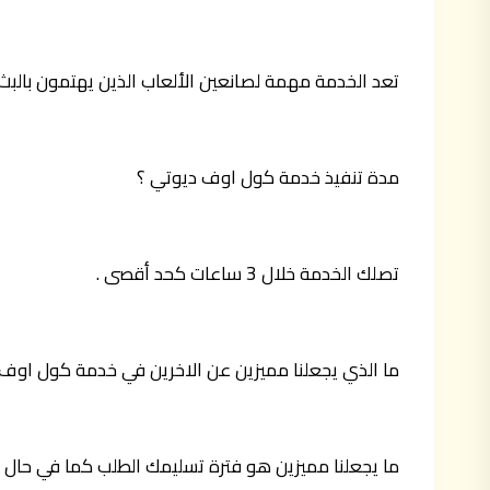
تعد الخدمة مهمة لصانعين الألعاب الذين يهتمون بالبث ال
مدة تنفيذ خدمة كول اوف ديوتي ؟
تصلك الخدمة خلال 3 ساعات كحد أقصى .
ما الذي يجعلنا مميزين عن الاخرين في خدمة كول اوف
ما يجعلنا مميزين هو فترة تسليمك الطلب كما في حال 