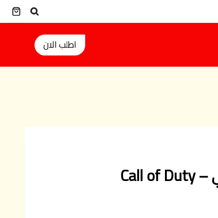
اطلب الان
Call 