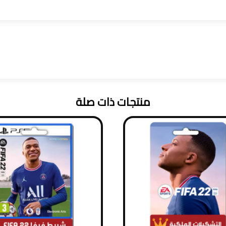
منتجات ذات صلة