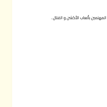
المهتمين بألعاب الأكشن و القتال .