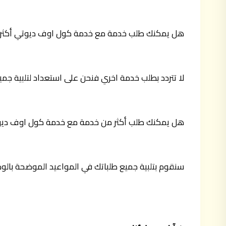
هل يمكنك طلب خدمة مع خدمة كول اوف ديوتي أكثر 
لا تتردد بطلب خدمة اخري فنحن على استعداد لتلبية جميع
هل يمكنك طلب أكثر من خدمة مع خدمة كول اوف دي
سنقوم بتلبية جميع طلباتك في المواعيد الموضحة بال